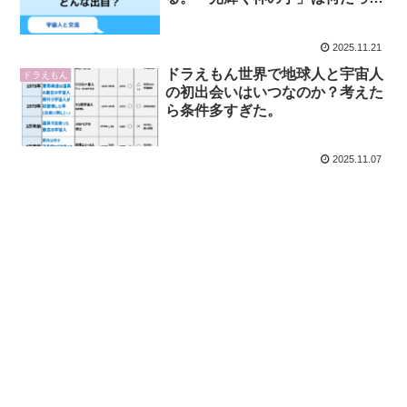
のか。
2025.11.21
ドラえもん世界で地球人と宇宙人
ドラえもん
の初出会いはいつなのか？考えた
ら条件多すぎた。
2025.11.07