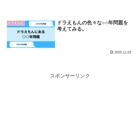
ドラえもんの色々な○○年問題を
ドラえもん
考えてみる。
2025.11.03
スポンサーリンク