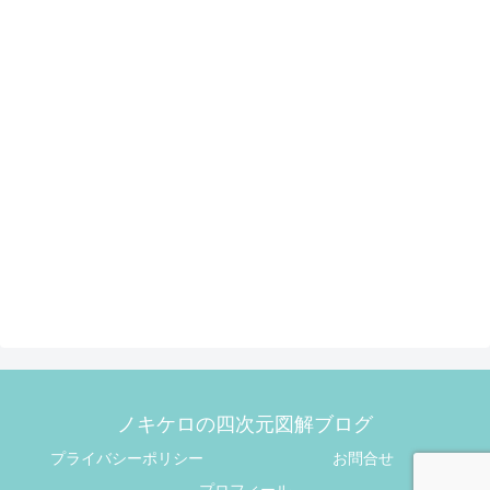
ノキケロの四次元図解ブログ
プライバシーポリシー
お問合せ
プロフィール