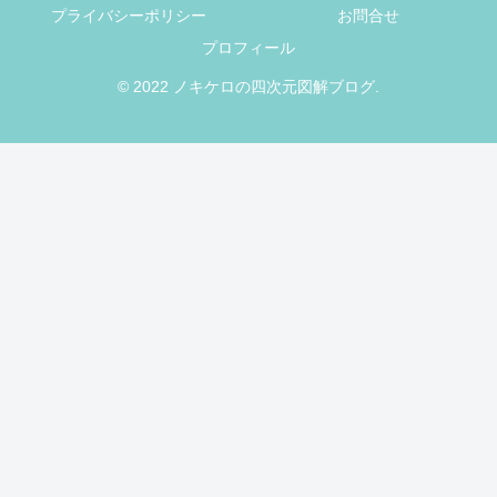
プライバシーポリシー
お問合せ
プロフィール
© 2022 ノキケロの四次元図解ブログ.