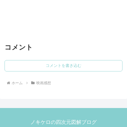
コメント
コメントを書き込む
ホーム
映画感想
ノキケロの四次元図解ブログ