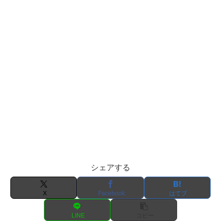
シェアする
X
Facebook
はてブ
LINE
コピー