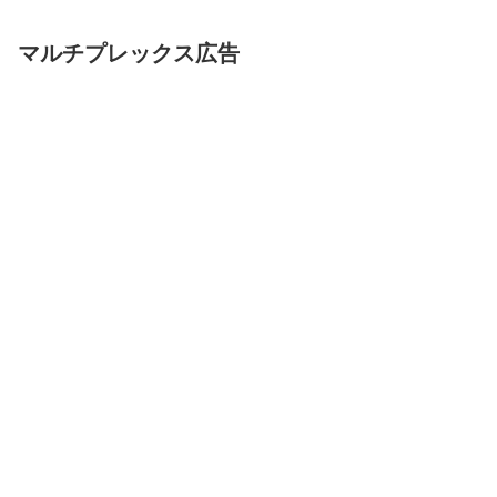
マルチプレックス広告