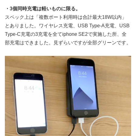
・3個同時充電は軽いものに限る。
スペック上は「複数ポート利用時は合計最大18W以内」
とありました。ワイヤレス充電、USB Type-A充電、USB
Type-C充電の3充電を全てiphone SE2で実施した所、全
部充電はできました。見ずらいですが全部グリーンです。