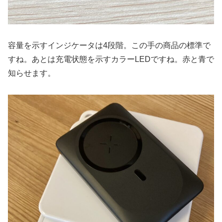
容量を示すインジケータは4段階。この手の商品の標準で
すね。あとは充電状態を示すカラーLEDですね。赤と青で
知らせます。