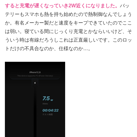
すると充電が遅くなっていき2W近くになりました。
バッ
テリーもスマホも熱を持ち始めたので熱制御なんでしょう
か。有名メーカー製だと速度をキープできていたのでここ
は弱い。寝ている間にじっくり充電とかならいいけど、そ
ういう時は有線だろうしこれは正直厳しいです。このロッ
トだけの不具合なのか、仕様なのか…。