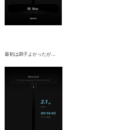
最初は調子よかったが…