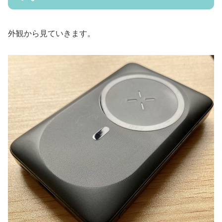
外観から見ていきます。