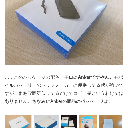
……このパッケージの配色、
モロにAnkerですやん。
モバ
イルバッテリーのトップメーカーに便乗してる感が強いで
すが、まあ雰囲気似せてるだけでコピー品というわけでは
ありません。ちなみにAnkerの商品のパッケージは↓