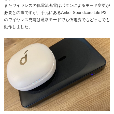
またワイヤレスの低電流充電はボタンによるモード変更が
必要との事ですが、手元にあるAnker Soundcore Life P3
のワイヤレス充電は通常モードでも低電流でもどっちでも
動作しました。