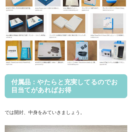
付属品：やたらと充実してるのでお
目当てがあればお得
では開封、中身をみていきましょう。