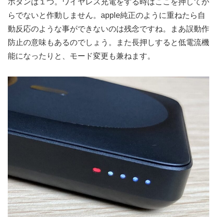
ボタンは１つ。ワイヤレス充電をする時はここを押してか
らでないと作動しません。apple純正のように重ねたら自
動反応のような事ができないのは残念ですね。まあ誤動作
防止の意味もあるのでしょう。また長押しすると低電流機
能になったりと、モード変更も兼ねます。