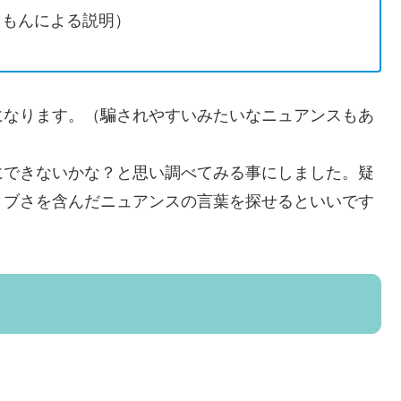
えもんによる説明）
になります。（騙されやすいみたいなニュアンスもあ
にできないかな？と思い調べてみる事にしました。疑
ィブさを含んだニュアンスの言葉を探せるといいです