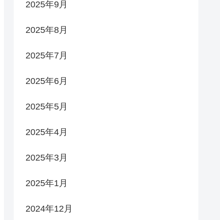
2025年9月
2025年8月
2025年7月
2025年6月
2025年5月
2025年4月
2025年3月
2025年1月
2024年12月