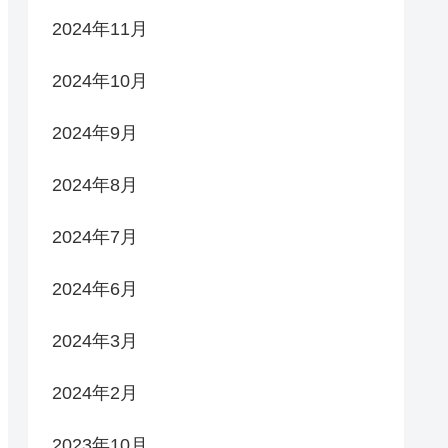
2024年11月
2024年10月
2024年9月
2024年8月
2024年7月
2024年6月
2024年3月
2024年2月
2023年10月