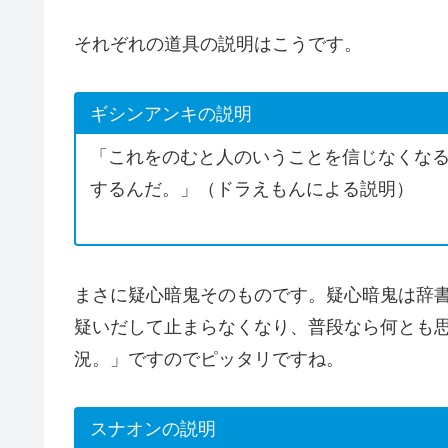
それぞれの道具の説明はこうです。
ギシンアンキの説明
「これをのむと人のいうことを信じなくな
するんだ。」（ドラえもんによる説明）
まさに疑心暗鬼そのものです。疑心暗鬼は辞
疑いだして止まらなくなり、普段なら何とも
況。」ですのでピッタリですね。
スナオンの説明