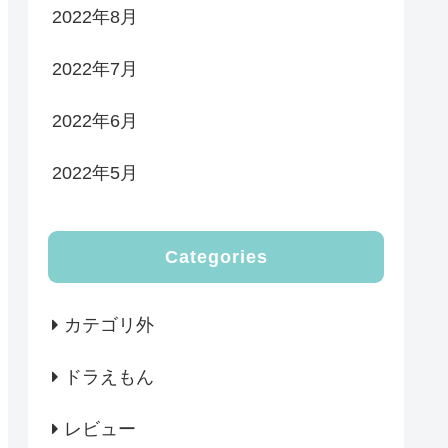
2022年8月
2022年7月
2022年6月
2022年5月
Categories
カテゴリ外
ドラえもん
レビュー