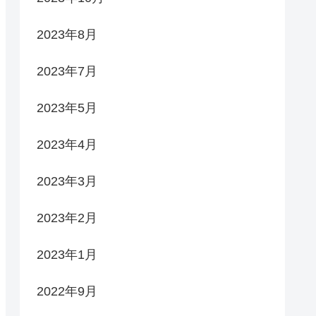
2023年8月
2023年7月
2023年5月
2023年4月
2023年3月
2023年2月
2023年1月
2022年9月