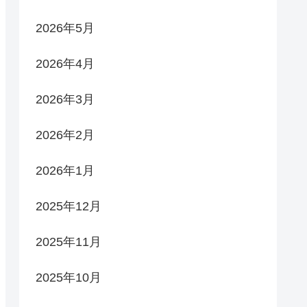
2026年5月
2026年4月
2026年3月
2026年2月
2026年1月
2025年12月
2025年11月
2025年10月