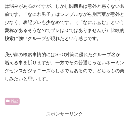
は弱みがあるのですが、しかし関西系は意外と悪くない名
前です。「なにわ男子」はシンプルながら別言葉が意外と
少なく、表記ブレも少なめです。（「なにふぁむ」という
愛称があるそうなのでブレは０ではありませんが）比較的
検索に強いグループが現れたという感じです。
我が家の検索事情的にはSEO対策に優れたグループ名が
増える事を祈りますが、一方でその普通じゃないネーミン
グセンスがジャニーズらしさでもあるので、どちらもの楽
しみたいと思います。
雑記
スポンサーリンク