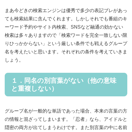
まあ今どきの検索エンジンは優秀で多少の表記ブレがあっ
ても検索結果に含んでくれます。しかしそれでも番組のキ
ーワード予約やサイト内検索、SNSなど融通の効かない
検索は多々ありますので「検索ワードを完全一致しない限
りひっかからない」という厳しい条件でも戦えるグループ
名を考えたいと思います。それぞれの条件を考えていきま
しょう。
１．同名の別言葉がない（他の意味
と重複しない）
グループ名が一般的な単語であった場合、本来の言葉の方
の情報と混ざってしまいます。「忍者」なら、アイドルと
隠密の両方が出てしまうわけです。また別言葉の中に名前