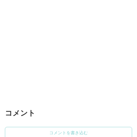
コメント
コメントを書き込む