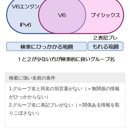
検索に強い名前の条件
1.グループ名と同名の別言葉がない（＝無関係の情報
がひっかからない）
2.グループ名に表記ブレがない（＝関係ある情報を取
りこぼさない）