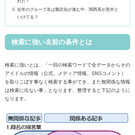
れだ！
近年のグループ名は難読化が進む中、関西系が意外と
いけてる？
検索に強い名前の条件とは
検索に強いとは、「一回の検索ワードで全データからその
アイドルの情報（公式、メディア情報、SNSコメント）
を取りこぼす事なく検索する事ができ、また無関係な情報
は検索に出ない事」となります。整理すると下記のように
なります。