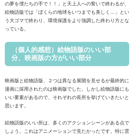
の夢を僕たちの手で！！」と天上人への誓いで終わるが、
絵物語版では「ぼくらの地球をいつまでも美しく…」とい
う大ゴマで終わり、環境保護をより強調した終わり方とな
っている。
（個人的感想）絵物語版のいい部
分、映画版の方がいい部分
映画版と絵物語版、２つは異なる展開を見せるが最終的に
漫画に採用されたのは映画版でした。しかし絵物語版にも
いい要素があるので、それぞれの長所を挙げていきたいと
思います。
絵物語版のいい所は、多くのアクションシーンがある点で
しょう。これはアニメーションで見たかったです。特に雲