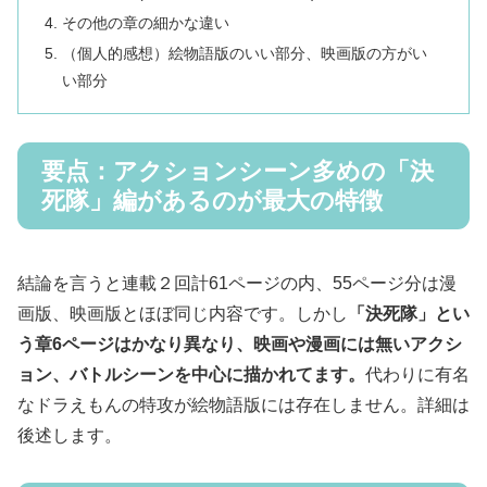
その他の章の細かな違い
（個人的感想）絵物語版のいい部分、映画版の方がい
い部分
要点：アクションシーン多めの「決
死隊」編があるのが最大の特徴
結論を言うと連載２回計61ページの内、55ページ分は漫
画版、映画版とほぼ同じ内容です。しかし
「決死隊」とい
う章6ページはかなり異なり、映画や漫画には無いアクシ
ョン、バトルシーンを中心に描かれてます。
代わりに有名
なドラえもんの特攻が絵物語版には存在しません。詳細は
後述します。