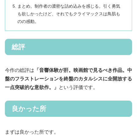
まとめ。制作者の濃密な詰め込みを感じる。引く勇気
も欲しかったけど、それでもクライマックスは鳥肌も
のの感動。
総評
今作の総評は
「音響体験が肝。映画館で見るべき作品。中
盤のフラストレーションを終盤のカタルシスに全開放する
一点突破的な意欲作。」
という評価です。
良かった所
まずは良かった所です。