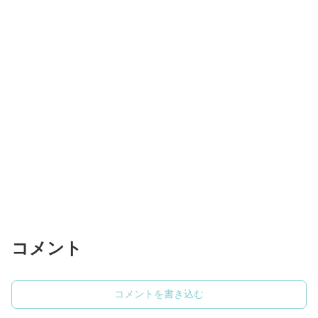
コメント
コメントを書き込む