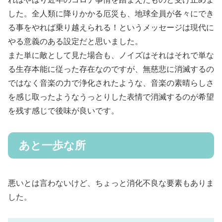
した。全人類に降りかかる厄災も、地球全員が各々にでき
る事をやれば乗り越えられる！というメッセージは現代に
やる意義のある設定だと思いました。
また単に敵として見た場合も、ノイズはそれはそれで単な
る生存本能に従った存在なのですが、無慈悲に消滅するの
ではなく音楽の力で浄化されたような、音楽の素晴らしさ
を感じ取ったようなうっとりした表情で消滅するのが希望
を残す感じで後味が良いです。
あと一歩な所
悪いとは言わないけど、ちょっと消化不良な要素もありま
した。