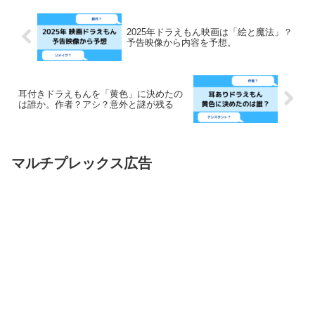
2025年ドラえもん映画は「絵と魔法」？
予告映像から内容を予想。
耳付きドラえもんを「黄色」に決めたの
は誰か。作者？アシ？意外と謎が残る
マルチプレックス広告